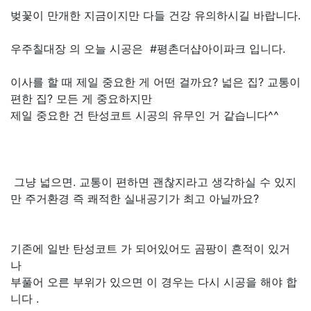
벚꽃이 만개한 지금이지만 다들 건강 유의하시길 바랍니다.
우주칠대장 의 오늘 시공은 #평촌더샵아이파크 입니다.
이사를 할 때 제일 중요한 게 어떤 걸까요? 넓은 집? 교통이
편한 집? 모든 게 중요하지만
제일 중요한 건 탄성코트 시공의 유무인 거 같습니다^^
그냥 넓으면. 교통이 편하면 괜찮지라고 생각하실 수 있지
만 주거환경 즉 쾌적한 실내공기가 최고 아닐까요?
기존에 일반 탄성코트 가 되어있어도 곰팡이 흔적이 있거
나
부풀어 오른 부위가 있으면 이 경우는 다시 시공을 해야 합
니다 .