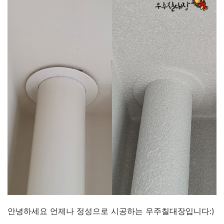
안녕하세요 언제나 정성으로 시공하는 우주칠대장입니다:)