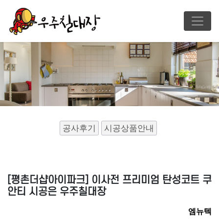
공사후기
시공상품안내
[평촌더샵아이파크] 이사전 프리미엄 탄성코트 쿠
안티 시공은 우주칠대장
엠뉴텍