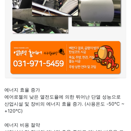
에너지 효율 증가
에어로젤의 낮은 열전도율에 의한 뛰어난 단열 성능으로
산업시설 및 장비의 에너지 효율 증가. (사용온도 -50°C ~
+120°C)
에너지 비용 절약